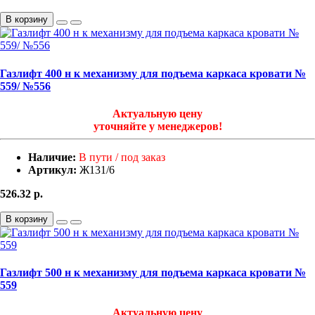
В корзину
Газлифт 400 н к механизму для подъема каркаса кровати №
559/ №556
Актуальную цену
уточняйте у менеджеров!
Наличие:
В пути / под заказ
Артикул:
Ж131/6
526.32
р.
В корзину
Газлифт 500 н к механизму для подъема каркаса кровати №
559
Актуальную цену