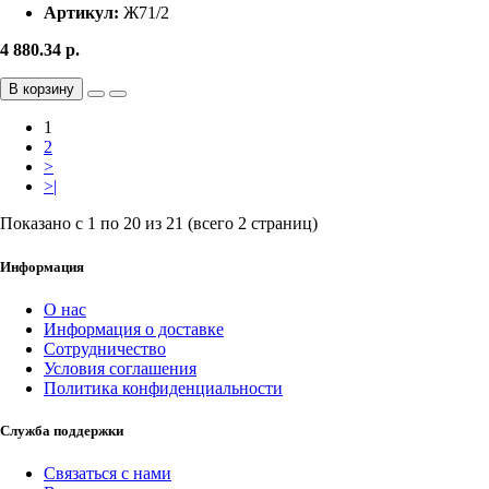
Артикул:
Ж71/2
4 880.34
р.
В корзину
1
2
>
>|
Показано с 1 по 20 из 21 (всего 2 страниц)
Информация
О нас
Информация о доставке
Сотрудничество
Условия соглашения
Политика конфиденциальности
Служба поддержки
Связаться с нами