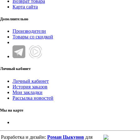
Возврат товара
Карта сайта
Дополнительно
Производители
Товары со скидкой
Личный кабинет
Личный кабинет
История заказов
Мои закладки
Рассылка новостей
Мы на карте
Разработка и дизайн:
Роман Цыкунов
для