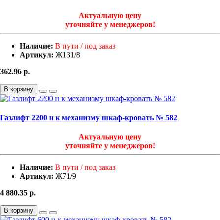
Актуальную цену
уточняйте у менеджеров!
Наличие:
В пути / под заказ
Артикул:
Ж131/8
362.96
р.
В корзину
Газлифт 2200 н к механизму шкаф-кровать № 582
Актуальную цену
уточняйте у менеджеров!
Наличие:
В пути / под заказ
Артикул:
Ж71/9
4 880.35
р.
В корзину