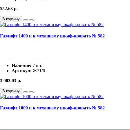
552.63
р.
В корзину
Газлифт 1400 н к механизму шкаф-кровать № 582
Наличие:
7 шт.
Артикул:
Ж71/6
3 003.03
р.
В корзину
Газлифт 1000 н к механизму шкаф-кровать № 582