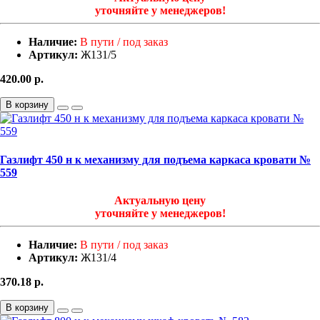
уточняйте у менеджеров!
Наличие:
В пути / под заказ
Артикул:
Ж131/5
420.00
р.
В корзину
Газлифт 450 н к механизму для подъема каркаса кровати №
559
Актуальную цену
уточняйте у менеджеров!
Наличие:
В пути / под заказ
Артикул:
Ж131/4
370.18
р.
В корзину