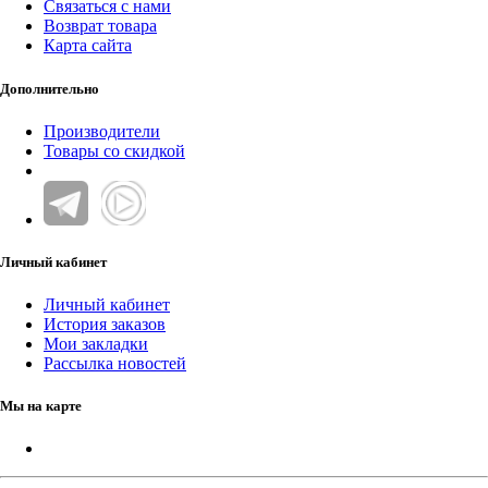
Связаться с нами
Возврат товара
Карта сайта
Дополнительно
Производители
Товары со скидкой
Личный кабинет
Личный кабинет
История заказов
Мои закладки
Рассылка новостей
Мы на карте