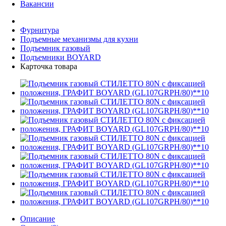
Вакансии
Фурнитура
Подъемные механизмы для кухни
Подъемник газовый
Подъемники BOYARD
Карточка товара
Описание