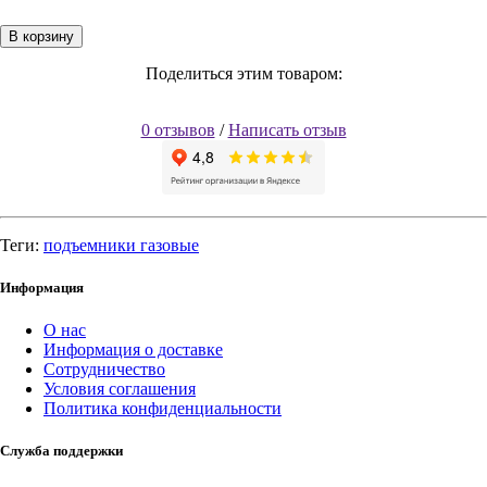
В корзину
Поделиться этим товаром:
0 отзывов
/
Написать отзыв
Теги:
подъемники газовые
Информация
О нас
Информация о доставке
Сотрудничество
Условия соглашения
Политика конфиденциальности
Служба поддержки