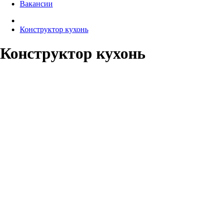
Вакансии
Конструктор кухонь
Конструктор кухонь