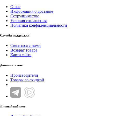
О нас
Информация о доставке
Сотрудничество
Условия соглашения
Политика конфиденциальности
Служба поддержки
Связаться с нами
Возврат товара
Карта сайта
Дополнительно
Производители
Товары со скидкой
Личный кабинет