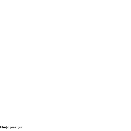
Информация