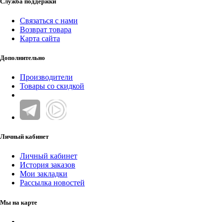
Служба поддержки
Связаться с нами
Возврат товара
Карта сайта
Дополнительно
Производители
Товары со скидкой
Личный кабинет
Личный кабинет
История заказов
Мои закладки
Рассылка новостей
Мы на карте