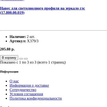
Навес для светодиодного профиля на зеркало глс
(17.800.00.019)
Наличие:
2 шт.
Артикул:
Х379/3
205.88
р.
В корзину
Показано с 1 по 3 из 3 (всего 1 страниц)
Информация
О нас
Информация о доставке
Сотрудничество
Условия соглашения
Политика конфиденциальности